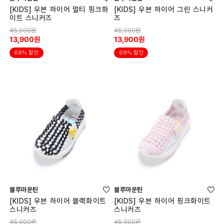
[KIDS] 우븐 하이어 멀티 핑크화
[KIDS] 우븐 하이어 그린 스니커
이트 스니커즈
즈
45,000원
45,000원
13,900원
13,900원
69% 할인
69% 할인
블루마운틴
블루마운틴
[KIDS] 우븐 하이어 블랙화이트
[KIDS] 우븐 하이어 핑크화이트
스니커즈
스니커즈
45,000원
45,000원