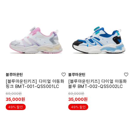
블루마운틴
블루마운틴
[블루마운틴키즈] 다이얼 아동화
[블루마운틴키즈] 다이얼 아동화
핑크 BMT-001-QSS001LC
블루 BMT-002-QSS002LC
69,000원
69,000원
35,000원
35,000원
49% 할인
49% 할인