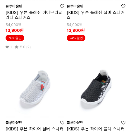
블루마운틴
블루마운틴
[KIDS] 우븐 플래쉬 아이보리글
[KIDS] 우븐 플래쉬 실버 스니커
리터 스니커즈
즈
54,000원
54,000원
13,900원
13,900원
74% 할인
74% 할인
1
5.0 (2)
블루마운틴
블루마운틴
[KIDS] 우븐 하이어 실버 스니커
[KIDS] 우븐 하이어 블랙 스니커