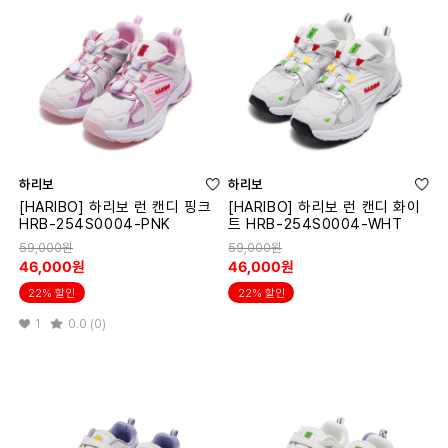
하리보
하리보
[HARIBO] 하리보 런 캔디 핑크
[HARIBO] 하리보 런 캔디 화이
HRB-254S0004-PNK
트 HRB-254S0004-WHT
59,000원
59,000원
46,000원
46,000원
22% 할인
22% 할인
1
0.0 (0)