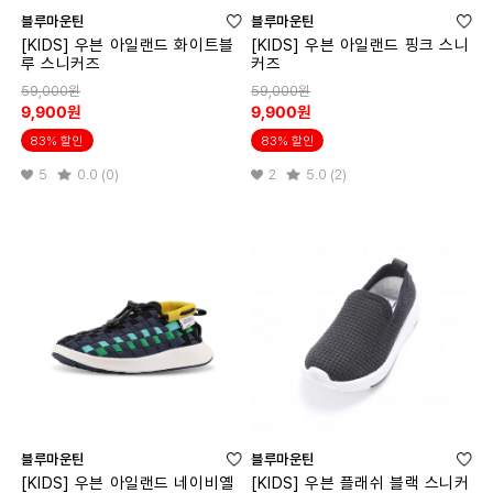
블루마운틴
블루마운틴
[KIDS] 우븐 아일랜드 화이트블
[KIDS] 우븐 아일랜드 핑크 스니
루 스니커즈
커즈
59,000원
59,000원
9,900원
9,900원
83% 할인
83% 할인
5
0.0 (0)
2
5.0 (2)
블루마운틴
블루마운틴
[KIDS] 우븐 아일랜드 네이비옐
[KIDS] 우븐 플래쉬 블랙 스니커