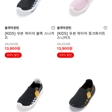
블루마운틴
블루마운틴
[KIDS] 우븐 하이어 블랙 스니커
[KIDS] 우븐 하이어 핑크화이트
즈
스니커즈
45,000원
45,000원
13,900원
13,900원
69% 할인
69% 할인