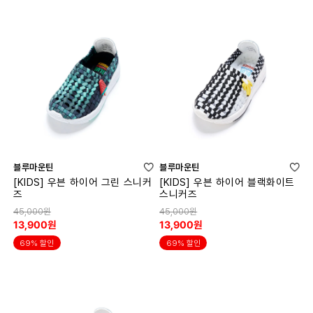
블루마운틴
블루마운틴
[KIDS] 우븐 하이어 그린 스니커
[KIDS] 우븐 하이어 블랙화이트
즈
스니커즈
45,000원
45,000원
13,900원
13,900원
69% 할인
69% 할인