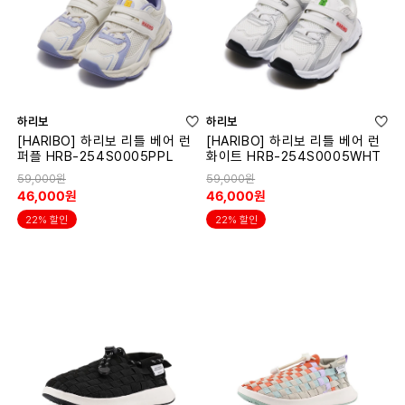
하리보
하리보
[HARIBO] 하리보 리틀 베어 런
[HARIBO] 하리보 리틀 베어 런
퍼플 HRB-254S0005PPL
화이트 HRB-254S0005WHT
59,000원
59,000원
46,000원
46,000원
22% 할인
22% 할인