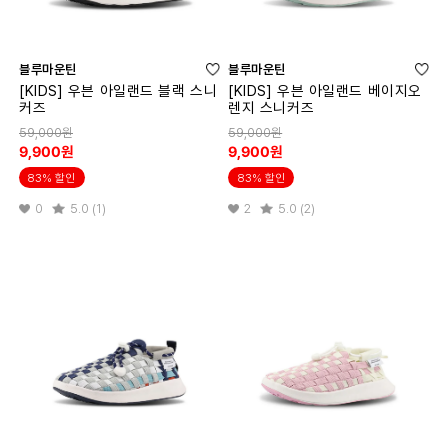
블루마운틴
블루마운틴
[KIDS] 우븐 아일랜드 블랙 스니
[KIDS] 우븐 아일랜드 베이지오
커즈
렌지 스니커즈
59,000원
59,000원
9,900원
9,900원
83% 할인
83% 할인
0
5.0 (1)
2
5.0 (2)