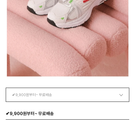
✔9,900원부터~ 무료배송