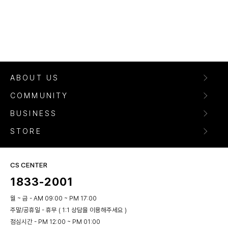
ABOUT US
COMMUNITY
BUSINESS
STORE
CS CENTER
1833-2001
월 ~ 금 - AM 09:00 ~ PM 17:00
주말/공휴일 - 휴무 ( 1:1 상담을 이용해주세요 )
점심시간 - PM 12:00 ~ PM 01:00