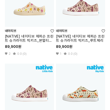
네이티브
네이티브
[NATIVE] 네이티브 제퍼슨 프린
[NATIVE] 네이티브 제퍼슨 프린
트 슈가라이트 빅키즈_본멀티스
트 슈가라이트 빅키즈_루트체리
타
89,900원
89,900원
2
0.0 (0)
1
0.0 (0)