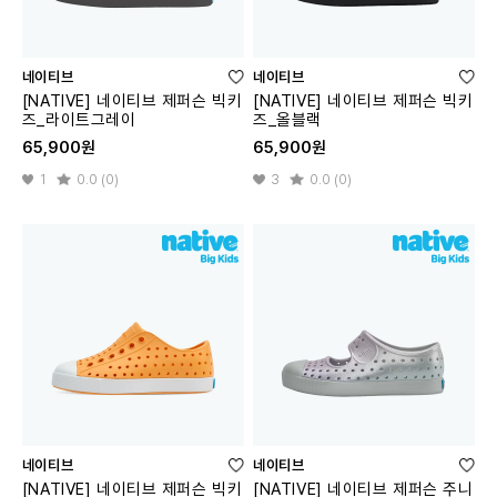
네이티브
네이티브
[NATIVE] 네이티브 제퍼슨 빅키
[NATIVE] 네이티브 제퍼슨 빅키
즈_라이트그레이
즈_올블랙
65,900원
65,900원
1
0.0 (0)
3
0.0 (0)
네이티브
네이티브
[NATIVE] 네이티브 제퍼슨 빅키
[NATIVE] 네이티브 제퍼슨 주니