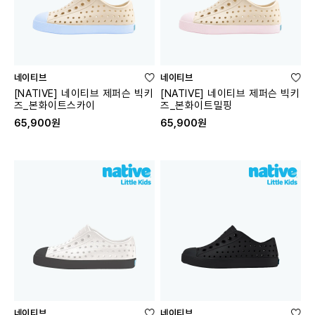
네이티브
네이티브
[NATIVE] 네이티브 제퍼슨 빅키
[NATIVE] 네이티브 제퍼슨 빅키
즈_본화이트스카이
즈_본화이트밀핑
65,900원
65,900원
네이티브
네이티브