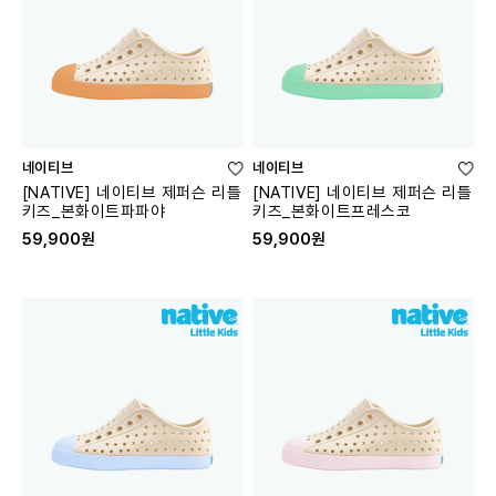
네이티브
네이티브
[NATIVE] 네이티브 제퍼슨 리틀
[NATIVE] 네이티브 제퍼슨 리틀
키즈_본화이트파파야
키즈_본화이트프레스코
59,900원
59,900원