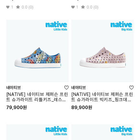
1
0.0 (0)
1
0.0 (0)
네이티브
네이티브
[NATIVE] 네이티브 제퍼슨 프린
[NATIVE] 네이티브 제퍼슨 프린
트 슈가라이트 리틀키즈_레스팅
트 슈가라이트 빅키즈_핑크데이
블루
지
79,900원
89,900원