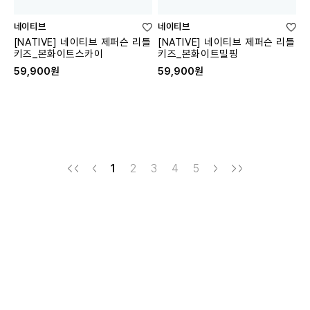
네이티브
네이티브
[NATIVE] 네이티브 제퍼슨 리틀
[NATIVE] 네이티브 제퍼슨 리틀
키즈_본화이트스카이
키즈_본화이트밀핑
59,900원
59,900원
1
2
3
4
5