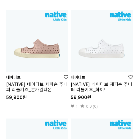
네이티브
네이티브
[NATIVE] 네이티브 제퍼슨 주니
[NATIVE] 네이티브 제퍼슨 주니
퍼 리틀키즈_본카멜레온
퍼 리틀키즈_화이트
59,900원
59,900원
1
0.0 (0)