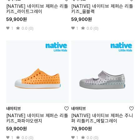
[NATIVE] 네이티브 제퍼슨 리틀
[NATIVE] 네이티브 제퍼슨 리틀
키즈_라이트그레이
키즈_올블랙
59,900원
59,900원
1
0.0 (0)
1
0.0 (0)
네이티브
네이티브
[NATIVE] 네이티브 제퍼슨 리틀
[NATIVE] 네이티브 제퍼슨 주니
키즈_파파야오렌지
퍼 리틀키즈_메탈그레이
59,900원
79,900원
1
0.0 (0)
1
0.0 (0)