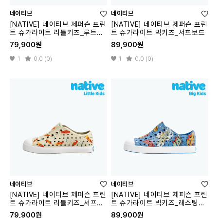
네이티브
네이티브
[NATIVE] 네이티브 제퍼슨 프린
[NATIVE] 네이티브 제퍼슨 프린
트 슈가라이트 리틀키즈_루트체
트 슈가라이트 빅키즈_서프보드
리
79,900원
89,900원
1
0.0 (0)
1
0.0 (0)
네이티브
네이티브
[NATIVE] 네이티브 제퍼슨 프린
[NATIVE] 네이티브 제퍼슨 프린
트 슈가라이트 리틀키즈_서프보
트 슈가라이트 빅키즈_레스팅블
드
루
79,900원
89,900원