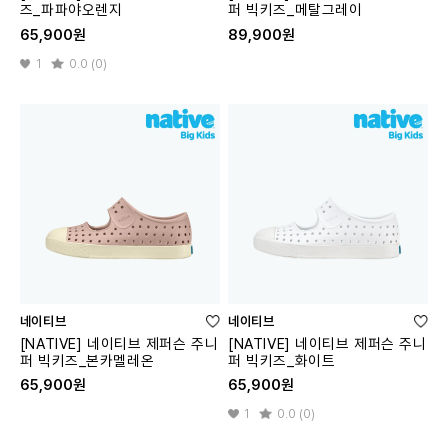
즈_파파야오렌지
퍼 빅키즈_메탈그레이
65,900원
89,900원
1
0.0 (0)
네이티브
네이티브
[NATIVE] 네이티브 제퍼슨 주니
[NATIVE] 네이티브 제퍼슨 주니
퍼 빅키즈_본카멜레온
퍼 빅키즈_화이트
65,900원
65,900원
1
0.0 (0)