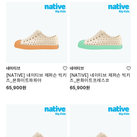
네이티브
네이티브
[NATIVE] 네이티브 제퍼슨 빅키
[NATIVE] 네이티브 제퍼슨 빅키
즈_본화이트파파야
즈_본화이트프레스코
65,900원
65,900원